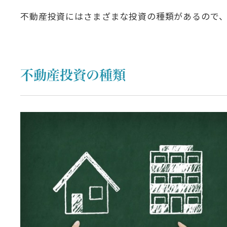
不動産投資にはさまざまな投資の種類があるので
不動産投資の種類