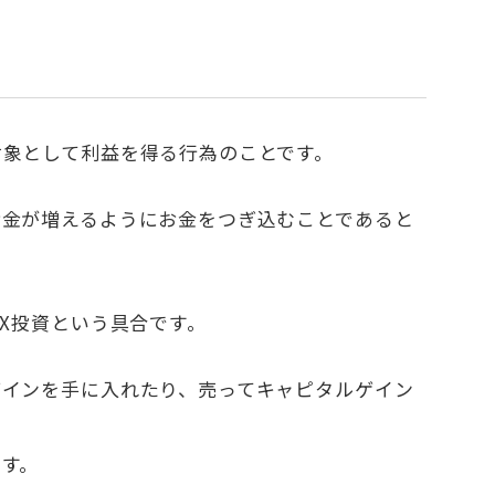
対象として利益を得る行為のことです。
お金が増えるようにお金をつぎ込むことであると
X投資という具合です。
ゲインを手に入れたり、売ってキャピタルゲイン
す。