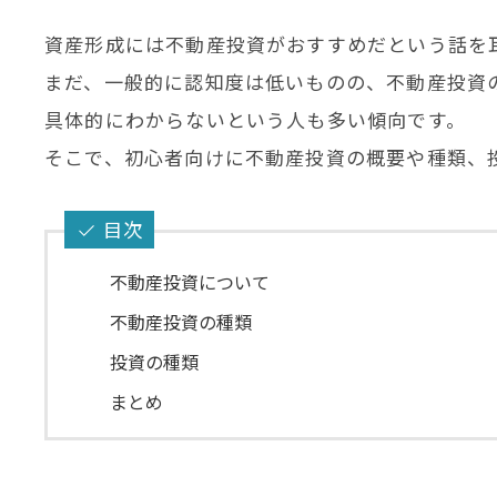
資産形成には不動産投資がおすすめだという話を
まだ、一般的に認知度は低いものの、不動産投資
具体的にわからないという人も多い傾向です。
そこで、初心者向けに不動産投資の概要や種類、
目次
不動産投資について
不動産投資の種類
投資の種類
まとめ