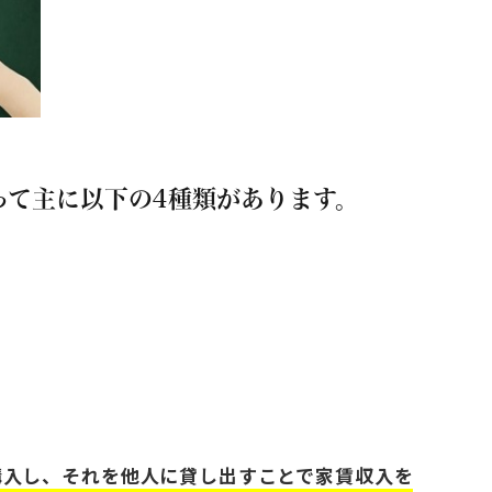
って主に以下の4種類があります。
購入し、それを他人に貸し出すことで家賃収入を