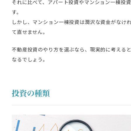
それに比べて、アパート投資やマンション一棟投
す。
しかし、マンション一棟投資は潤沢な資金がなけ
て直せません。
不動産投資のやり方を選ぶなら、現実的に考える
なるでしょう。
投資の種類