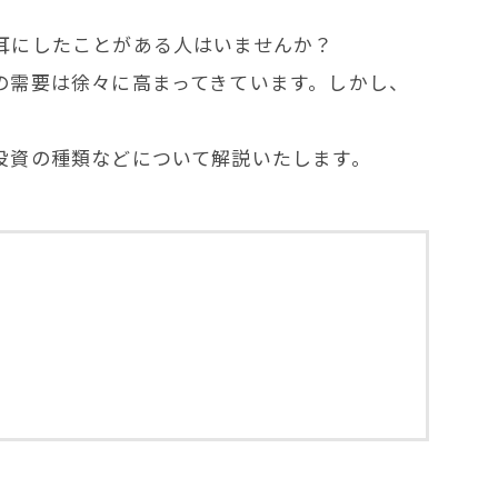
耳にしたことがある人はいませんか？
の需要は徐々に高まってきています。しかし、
投資の種類などについて解説いたします。