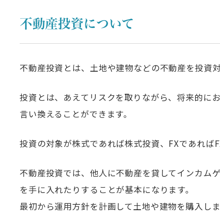
不動産投資について
不動産投資とは、土地や建物などの不動産を投資
投資とは、あえてリスクを取りながら、将来的に
言い換えることができます。
投資の対象が株式であれば株式投資、FXであればF
不動産投資では、他人に不動産を貸してインカム
を手に入れたりすることが基本になります。
最初から運用方針を計画して土地や建物を購入しま