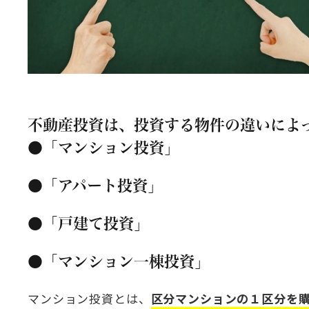
不動産投資は、投資する物件の違いによ
●「マンション投資」
●「アパート投資」
●「戸建て投資」
●「マンション一棟投資」
マンション投資とは、
区分マンションの１区分を