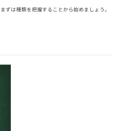
、まずは種類を把握することから始めましょう。