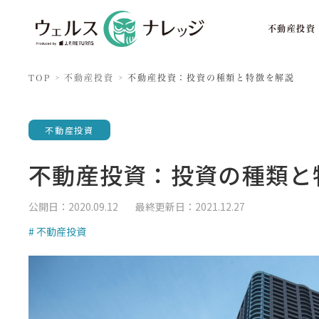
不動産投資
TOP
不動産投資
不動産投資：投資の種類と特徴を解説
不動産投資
不動産投資：投資の種類と
公開日：2020.09.12
最終更新日：2021.12.27
# 不動産投資