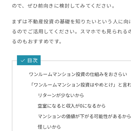
ので、ぜひ前向きに検討してみてください。
まずは不動産投資の基礎を知りたいという人に向けて、J
るのでご活用してください。スマホでも見られる
るのもおすすめです。
目次
ワンルームマンション投資の仕組みをおさらい
「ワンルームマンション投資はやめとけ」と言わ
リターンが少ないから
空室になると収入が0になるから
マンションの価値が下がる可能性があるか
怪しいから