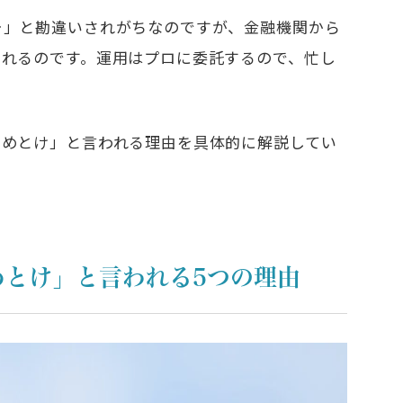
…」と勘違いされがちなのですが、金融機関から
られるのです。運用はプロに委託するので、忙し
やめとけ」と言われる理由を具体的に解説してい
めとけ」と言われる5つの理由