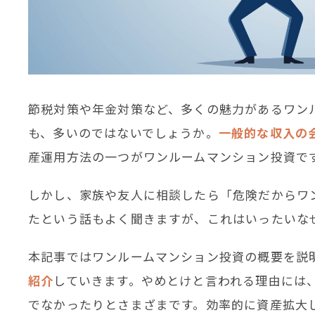
節税対策や年金対策など、多くの魅力があるワン
も、多いのではないでしょうか。
一
般的な収入の
産運用方法の一つがワンルームマンション投資で
しかし、家族や友人に相談したら「危険だからワ
たという話もよく聞きますが、これはいったいな
本記事ではワンルームマンション投資の概要を説
紹介
していきます。やめとけと言われる理由には
でなかったりとさまざまです。効率的に資産拡大