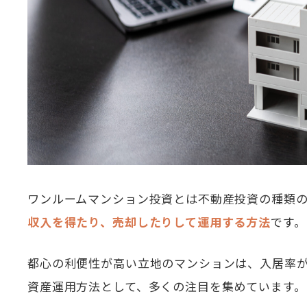
ワンルームマンション投資とは不動産投資の種類
収入を得たり、売却したりして運用する方法
です。
都心の利便性が高い立地のマンションは、入居率
資産運用方法として、多くの注目を集めています。