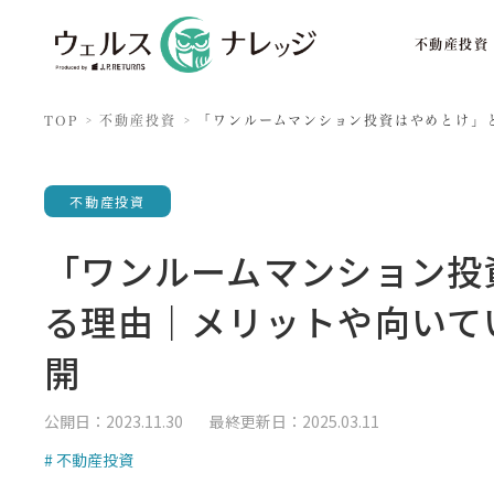
不動産投資
TOP
不動産投資
「ワンルームマンション投資はやめとけ」
不動産投資
「ワンルームマンション投
る理由｜メリットや向いて
開
公開日：2023.11.30
最終更新日：2025.03.11
# 不動産投資