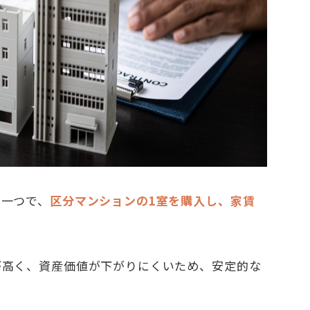
の一つで、
区分マンションの1室を購入し、家賃
が高く、資産価値が下がりにくいため、安定的な