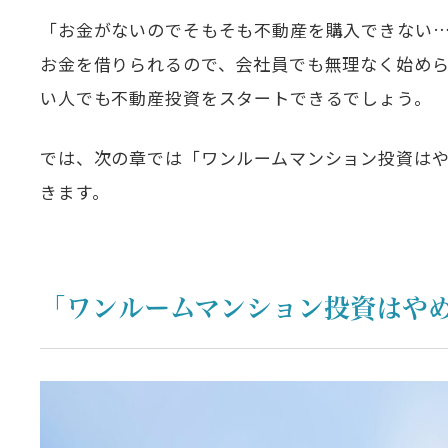
「お金がないのでそもそも不動産を購入できない
お金を借りられるので、会社員でも無理なく始め
い人でも不動産投資をスタートできるでしょう。
では、次の章では「ワンルームマンション投資は
きます。
「ワンルームマンション投資はや