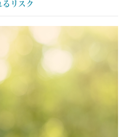
れるリスク