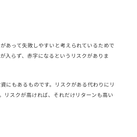
クがあって失敗しやすいと考えられているためで
入が入らず、赤字になるというリスクがありま
投資にもあるものです。リスクがある代わりにリ
。リスクが高ければ、それだけリターンも高い