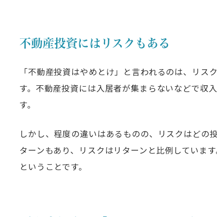
不動産投資にはリスクもある
「不動産投資はやめとけ」と言われるのは、リス
す。不動産投資には入居者が集まらないなどで収
す。
しかし、程度の違いはあるものの、リスクはどの
ターンもあり、リスクはリターンと比例しています
ということです。