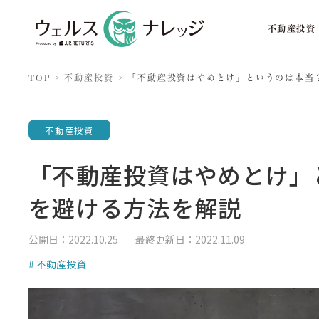
不動産投資
TOP
不動産投資
「不動産投資はやめとけ」というのは本当
不動産投資
「不動産投資はやめとけ」
を避ける方法を解説
公開日：2022.10.25
最終更新日：2022.11.09
# 不動産投資