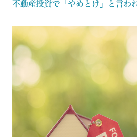
不動産投資で「やめとけ」と言わ