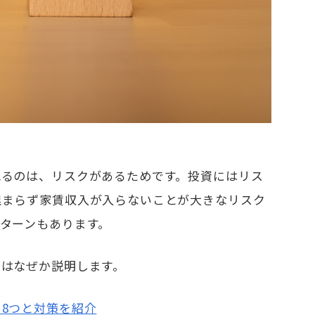
れるのは、リスクがあるためです。投資にはリス
埋まらず家賃収入が入らないことが大きなリスク
ターンもあります。
のはなぜか説明します。
8つと対策を紹介