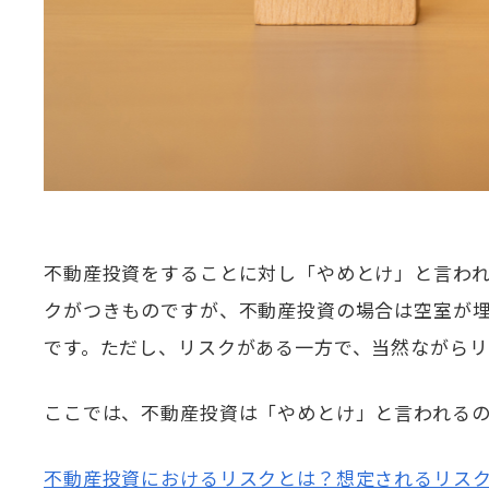
不動産投資をすることに対し「やめとけ」と言わ
クがつきものですが、不動産投資の場合は空室が
です。ただし、リスクがある一方で、当然ながらリ
ここでは、不動産投資は「やめとけ」と言われる
不動産投資におけるリスクとは？想定されるリスク