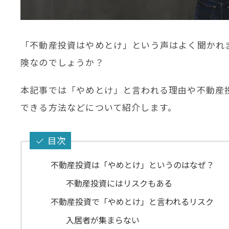
「不動産投資はやめとけ」という声はよく聞かれ
険なのでしょうか？
本記事では「やめとけ」と言われる理由や不動産
できる方法などについて紹介します。
目次
不動産投資は「やめとけ」というのはなぜ？
不動産投資にはリスクもある
不動産投資で「やめとけ」と言われるリスク
入居者が集まらない