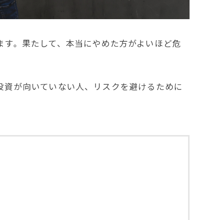
ます。果たして、本当にやめた方がよいほど危
投資が向いていない人、リスクを避けるために